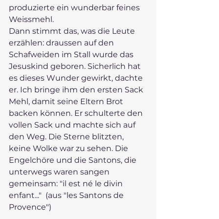
produzierte ein wunderbar feines 
Weissmehl. 
Dann stimmt das, was die Leute 
erzählen: draussen auf den 
Schafweiden im Stall wurde das 
Jesuskind geboren. Sicherlich hat 
es dieses Wunder gewirkt, dachte 
er. Ich bringe ihm den ersten Sack 
Mehl, damit seine Eltern Brot 
backen können. Er schulterte den 
vollen Sack und machte sich auf 
den Weg. Die Sterne blitzten, 
keine Wolke war zu sehen. Die 
Engelchöre und die Santons, die 
unterwegs waren sangen 
gemeinsam: "il est né le divin 
enfant..."  (aus "les Santons de 
Provence")