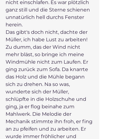
nicht einschlafen. Es war plötzlich 
ganz still und die Sterne schienen 
unnatürlich hell durchs Fenster 
herein. 
Das gibt's doch nicht, dachte der 
Müller, ich habe Lust zu arbeiten! 
Zu dumm, das der Wind nicht 
mehr bläst, so bringe ich meine 
Windmühle nicht zum Laufen. Er 
ging zurück zum Sofa. Da knarrte 
das Holz und die Mühle begann 
sich zu drehen. Na so was, 
wunderte sich der Müller, 
schlüpfte in die Holzschuhe und 
ging, ja er flog beinahe zum 
Mahlwerk. Die Melodie der 
Mechanik stimmte ihn froh, er fing 
an zu pfeifen und zu arbeiten. Er 
wurde immer fröhlicher und 